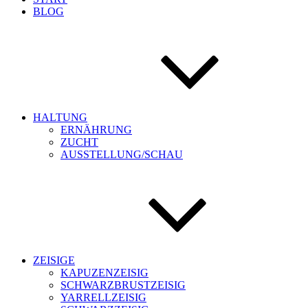
BLOG
HALTUNG
ERNÄHRUNG
ZUCHT
AUSSTELLUNG/SCHAU
ZEISIGE
KAPUZENZEISIG
SCHWARZBRUSTZEISIG
YARRELLZEISIG