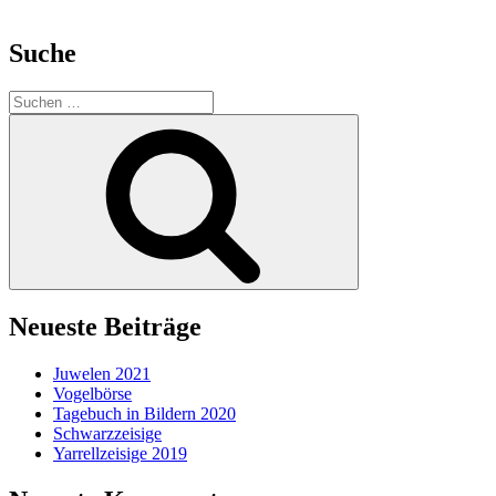
Suche
Suche
nach:
Suchen
Neueste Beiträge
Juwelen 2021
Vogelbörse
Tagebuch in Bildern 2020
Schwarzzeisige
Yarrellzeisige 2019