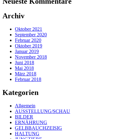
Neueste Kommentare
Archiv
Oktober 2021
September 2020
Februar 2020
Oktober 2019
Januar 2019
November 2018
Juni 2018
Mai 2018
März 2018
Februar 2018
Kategorien
Allgemein
AUSSTELLUNG/SCHAU
BILDER
ERNÄHRUNG
GELBBAUCHZEISIG
HALTUNG