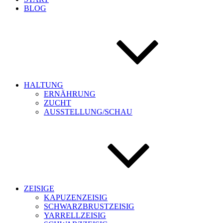
BLOG
HALTUNG
ERNÄHRUNG
ZUCHT
AUSSTELLUNG/SCHAU
ZEISIGE
KAPUZENZEISIG
SCHWARZBRUSTZEISIG
YARRELLZEISIG