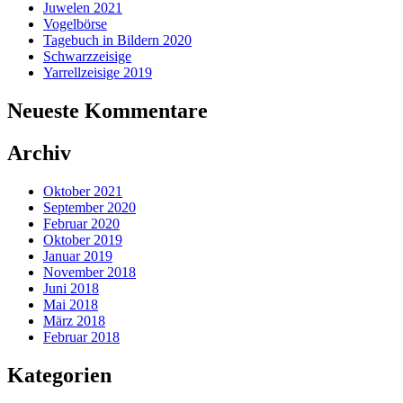
Juwelen 2021
Vogelbörse
Tagebuch in Bildern 2020
Schwarzzeisige
Yarrellzeisige 2019
Neueste Kommentare
Archiv
Oktober 2021
September 2020
Februar 2020
Oktober 2019
Januar 2019
November 2018
Juni 2018
Mai 2018
März 2018
Februar 2018
Kategorien