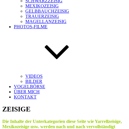
SCHWARZZEISIG
MEXIKOZEISIG
GELBBAUCHZEISIG
TRAUERZEISIG
MAGELLANZEISIG
PHOTOS-FILME
VIDEOS
BILDER
VOGELBÖRSE
ÜBER MICH
KONTAKT
ZEISIGE
Die Inhalte der Unterkategorien diese Seite wie Yarrellzeisige,
Mexikozeisige usw. werden nach und nach vervollständigt