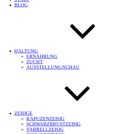
BLOG
HALTUNG
ERNÄHRUNG
ZUCHT
AUSSTELLUNG/SCHAU
ZEISIGE
KAPUZENZEISIG
SCHWARZBRUSTZEISIG
YARRELLZEISIG