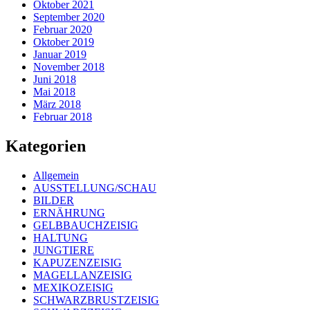
Oktober 2021
September 2020
Februar 2020
Oktober 2019
Januar 2019
November 2018
Juni 2018
Mai 2018
März 2018
Februar 2018
Kategorien
Allgemein
AUSSTELLUNG/SCHAU
BILDER
ERNÄHRUNG
GELBBAUCHZEISIG
HALTUNG
JUNGTIERE
KAPUZENZEISIG
MAGELLANZEISIG
MEXIKOZEISIG
SCHWARZBRUSTZEISIG