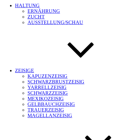
HALTUNG
ERNÄHRUNG
ZUCHT
AUSSTELLUNG/SCHAU
ZEISIGE
KAPUZENZEISIG
SCHWARZBRUSTZEISIG
YARRELLZEISIG
SCHWARZZEISIG
MEXIKOZEISIG
GELBBAUCHZEISIG
TRAUERZEISIG
MAGELLANZEISIG