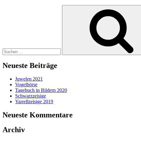
Suche
nach:
Neueste Beiträge
Juwelen 2021
Vogelbörse
Tagebuch in Bildern 2020
Schwarzzeisige
Yarrellzeisige 2019
Neueste Kommentare
Archiv