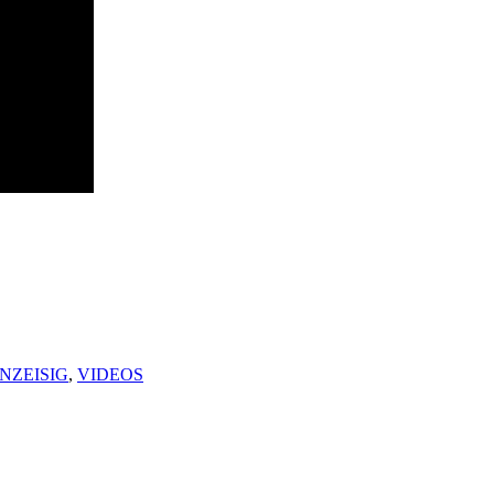
NZEISIG
,
VIDEOS