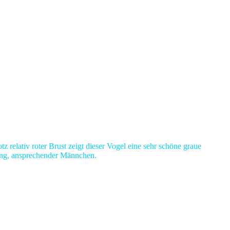
 relativ roter Brust zeigt dieser Vogel eine sehr schöne graue
bung, ansprechender Männchen.