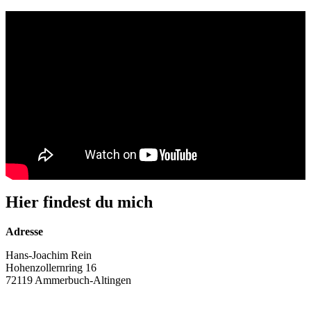
Hier findest du mich
Adresse
Hans-Joachim Rein
Hohenzollernring 16
72119 Ammerbuch-Altingen