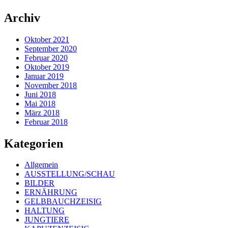
Archiv
Oktober 2021
September 2020
Februar 2020
Oktober 2019
Januar 2019
November 2018
Juni 2018
Mai 2018
März 2018
Februar 2018
Kategorien
Allgemein
AUSSTELLUNG/SCHAU
BILDER
ERNÄHRUNG
GELBBAUCHZEISIG
HALTUNG
JUNGTIERE