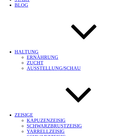
BLOG
HALTUNG
ERNÄHRUNG
ZUCHT
AUSSTELLUNG/SCHAU
ZEISIGE
KAPUZENZEISIG
SCHWARZBRUSTZEISIG
YARRELLZEISIG