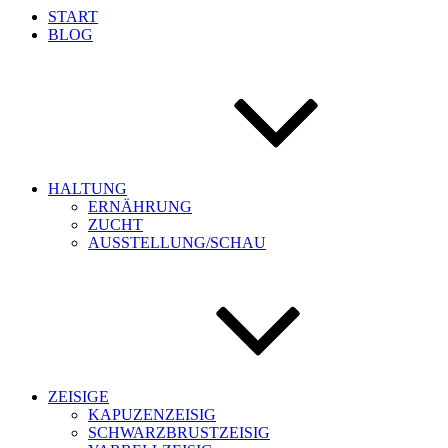
START
BLOG
HALTUNG
ERNÄHRUNG
ZUCHT
AUSSTELLUNG/SCHAU
ZEISIGE
KAPUZENZEISIG
SCHWARZBRUSTZEISIG