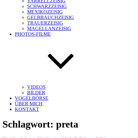
YARRELLZEISIG
SCHWARZZEISIG
MEXIKOZEISIG
GELBBAUCHZEISIG
TRAUERZEISIG
MAGELLANZEISIG
PHOTOS-FILME
VIDEOS
BILDER
VOGELBÖRSE
ÜBER MICH
KONTAKT
Schlagwort:
preta