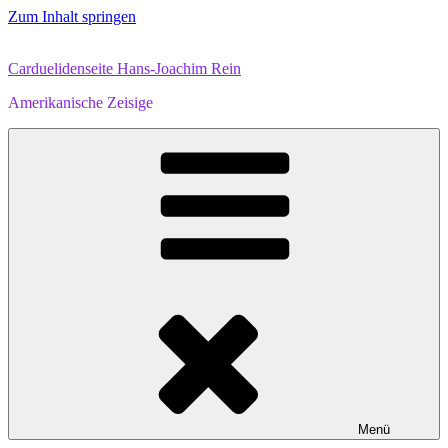
Zum Inhalt springen
Carduelidenseite Hans-Joachim Rein
Amerikanische Zeisige
Menü