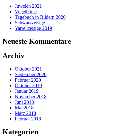
Juwelen 2021
Vogelbörse
Tagebuch in Bildern 2020
Schwarzzeisige
Yarrellzeisige 2019
Neueste Kommentare
Archiv
Oktober 2021
September 2020
Februar 2020
Oktober 2019
Januar 2019
November 2018
Juni 2018
Mai 2018
März 2018
Februar 2018
Kategorien