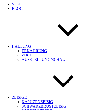
START
BLOG
HALTUNG
ERNÄHRUNG
ZUCHT
AUSSTELLUNG/SCHAU
ZEISIGE
KAPUZENZEISIG
SCHWARZBRUSTZEISIG