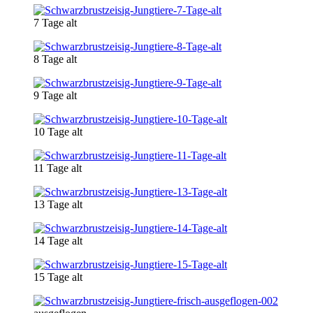
7 Tage alt
8 Tage alt
9 Tage alt
10 Tage alt
11 Tage alt
13 Tage alt
14 Tage alt
15 Tage alt