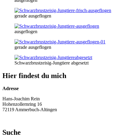
ausgeflogen
gerade ausgeflogen
ausgeflogen
gerade ausgeflogen
Schwarzbrustzeisig-Jungtiere abgesetzt
Hier findest du mich
Adresse
Hans-Joachim Rein
Hohenzollernring 16
72119 Ammerbuch-Altingen
Suche