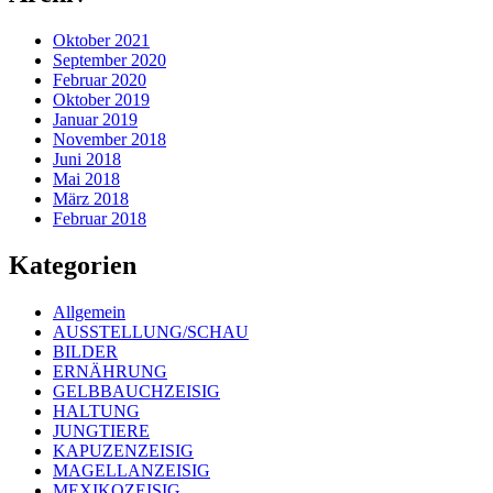
Oktober 2021
September 2020
Februar 2020
Oktober 2019
Januar 2019
November 2018
Juni 2018
Mai 2018
März 2018
Februar 2018
Kategorien
Allgemein
AUSSTELLUNG/SCHAU
BILDER
ERNÄHRUNG
GELBBAUCHZEISIG
HALTUNG
JUNGTIERE
KAPUZENZEISIG
MAGELLANZEISIG
MEXIKOZEISIG