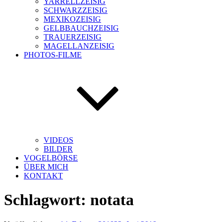
YARRELLZEISIG
SCHWARZZEISIG
MEXIKOZEISIG
GELBBAUCHZEISIG
TRAUERZEISIG
MAGELLANZEISIG
PHOTOS-FILME
VIDEOS
BILDER
VOGELBÖRSE
ÜBER MICH
KONTAKT
Schlagwort:
notata