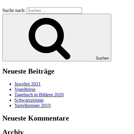
Suche nach:
Suchen
Neueste Beiträge
Juwelen 2021
Vogelbörse
Tagebuch in Bildern 2020
Schwarzzeisige
Yarrellzeisige 2019
Neueste Kommentare
Archiv