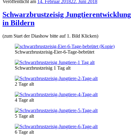
Veröffentlicht am
14. Februar 2018
22. Juni 2018
Schwarzbrustzeisig Jungtierentwicklung
in Bildern
(zum Start der Diashow bitte auf 1. Bild Klicken)
Schwarzbrustzeisig-Eier-6-Tage-bebrütet
Schwarzbrustzeisig 1 Tag alt
2 Tage alt
4 Tage alt
5 Tage alt
6 Tage alt