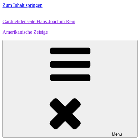
Zum Inhalt springen
Carduelidenseite Hans-Joachim Rein
Amerikanische Zeisige
Menü