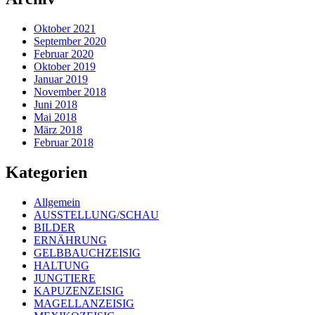
Oktober 2021
September 2020
Februar 2020
Oktober 2019
Januar 2019
November 2018
Juni 2018
Mai 2018
März 2018
Februar 2018
Kategorien
Allgemein
AUSSTELLUNG/SCHAU
BILDER
ERNÄHRUNG
GELBBAUCHZEISIG
HALTUNG
JUNGTIERE
KAPUZENZEISIG
MAGELLANZEISIG