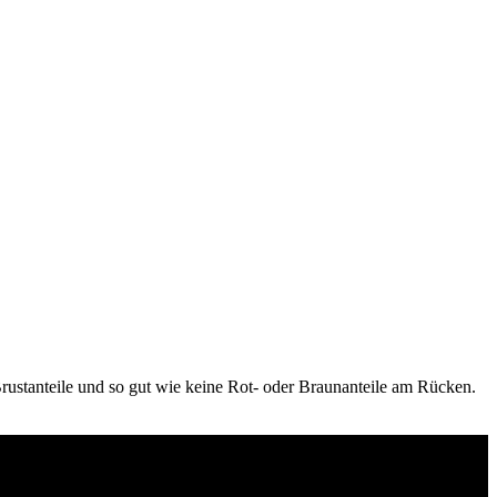
rustanteile und so gut wie keine Rot- oder Braunanteile am Rücken.