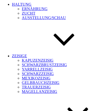
HALTUNG
ERNÄHRUNG
ZUCHT
AUSSTELLUNG/SCHAU
ZEISIGE
KAPUZENZEISIG
SCHWARZBRUSTZEISIG
YARRELLZEISIG
SCHWARZZEISIG
MEXIKOZEISIG
GELBBAUCHZEISIG
TRAUERZEISIG
MAGELLANZEISIG