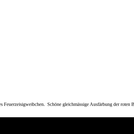
tes Feuerzeisigweibchen. Schöne gleichmässige Ausfärbung der roten B