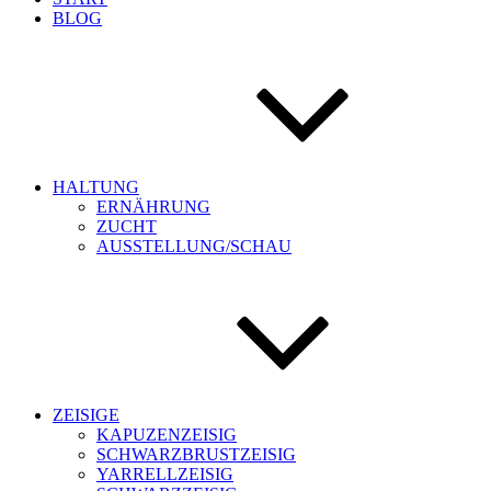
BLOG
HALTUNG
ERNÄHRUNG
ZUCHT
AUSSTELLUNG/SCHAU
ZEISIGE
KAPUZENZEISIG
SCHWARZBRUSTZEISIG
YARRELLZEISIG