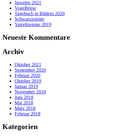
Juwelen 2021
Vogelbörse
Tagebuch in Bildern 2020
Schwarzzeisige
Yarrellzeisige 2019
Neueste Kommentare
Archiv
Oktober 2021
September 2020
Februar 2020
Oktober 2019
Januar 2019
November 2018
Juni 2018
Mai 2018
März 2018
Februar 2018
Kategorien