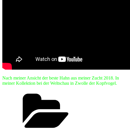
Nach meiner Ansicht der beste Hahn aus meiner Zucht 2018. In
meiner Kollektion bei der Weltschau in Zwolle der Kopfvogel.
Kategorien