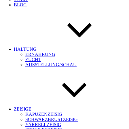
BLOG
HALTUNG
ERNÄHRUNG
ZUCHT
AUSSTELLUNG/SCHAU
ZEISIGE
KAPUZENZEISIG
SCHWARZBRUSTZEISIG
YARRELLZEISIG