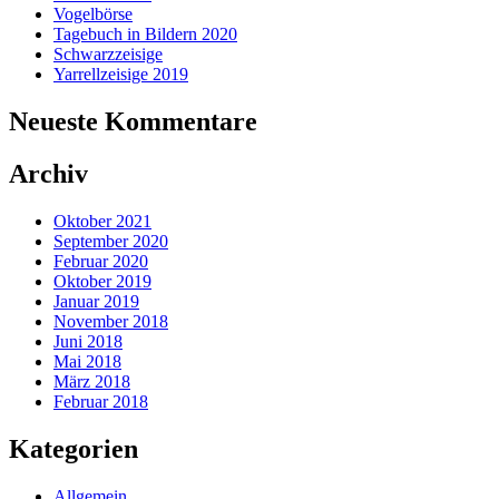
Vogelbörse
Tagebuch in Bildern 2020
Schwarzzeisige
Yarrellzeisige 2019
Neueste Kommentare
Archiv
Oktober 2021
September 2020
Februar 2020
Oktober 2019
Januar 2019
November 2018
Juni 2018
Mai 2018
März 2018
Februar 2018
Kategorien
Allgemein